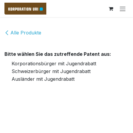
Zum Inhalt springen
Alle Produkte
Bitte wählen Sie das zutreffende Patent aus:
Korporationsbürger mit Jugendrabatt
Schweizerbürger mit Jugendrabatt
Ausländer mit Jugendrabatt