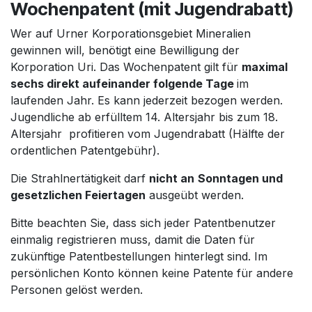
Wochenpatent (mit Jugendrabatt)
Wer auf Urner Korporationsgebiet Mineralien
gewinnen will, benötigt eine Bewilligung der
Korporation Uri. Das Wochenpatent gilt für
maximal
sechs direkt aufeinander folgende Tage
im
laufenden Jahr. Es kann jederzeit bezogen werden.
Jugendliche ab erfülltem 14. Altersjahr bis zum 18.
Altersjahr profitieren vom Jugendrabatt (Hälfte der
ordentlichen Patentgebühr).
Die Strahlnertätigkeit darf
nicht an
Sonntagen und
gesetzlichen Feiertagen
ausgeübt werden.
Bitte beachten Sie, dass sich jeder Patentbenutzer
einmalig registrieren muss, damit die Daten für
zukünftige Patentbestellungen hinterlegt sind. Im
persönlichen Konto können keine Patente für andere
Personen gelöst werden.