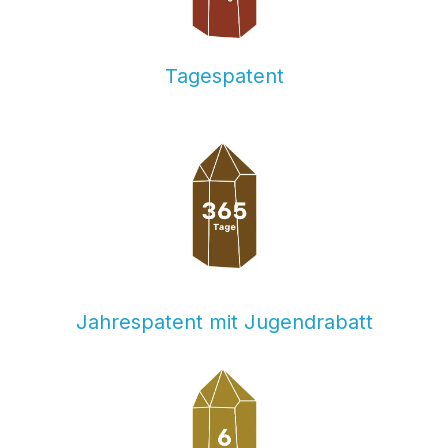
Tagespatent
Jahrespatent mit Jugendrabatt