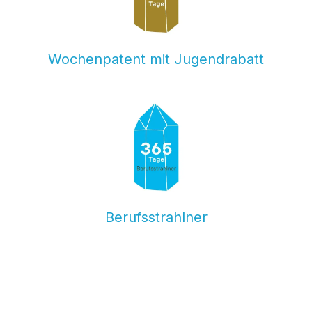
Wochenpatent mit Jugendrabatt
Berufsstrahlner