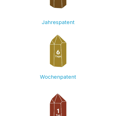
Jahrespatent
Wochenpatent