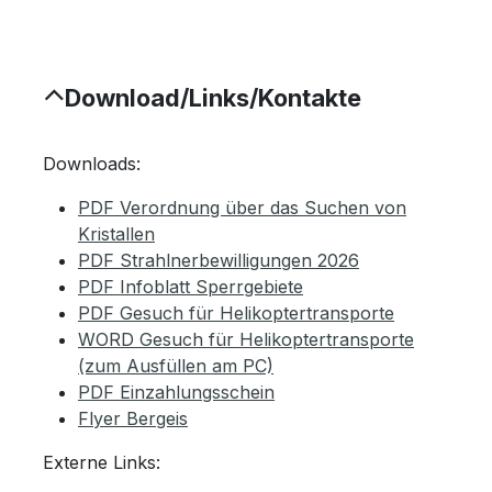
Download/Links/Kontakte
Downloads:
PDF Verordnung über das Suchen von
Kristallen
PDF Strahlnerbewilligungen 2026
PDF Infoblatt Sperrgebiete
PDF Gesuch für Helikoptertransporte
WORD Gesuch für Helikoptertransporte
(zum Ausfüllen am PC)
PDF Einzahlungsschein
Flyer Bergeis
Externe Links: