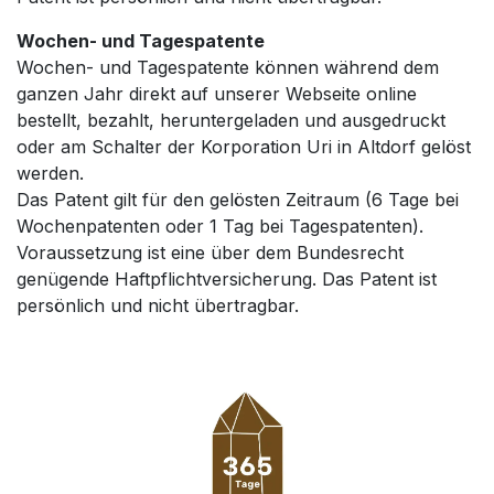
Wochen- und Tagespatente
Wochen- und Tagespatente können während dem
ganzen Jahr direkt auf unserer Webseite online
bestellt, bezahlt, heruntergeladen und ausgedruckt
oder am Schalter der Korporation Uri in Altdorf gelöst
werden.
Das Patent gilt für den gelösten Zeitraum (6 Tage bei
Wochenpatenten oder 1 Tag bei Tagespatenten).
Voraussetzung ist eine über dem Bundesrecht
genügende Haftpflichtversicherung. Das Patent ist
persönlich und nicht übertragbar.