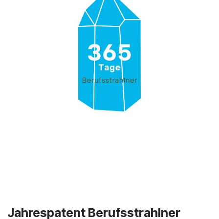
Jahrespatent Berufsstrahlner