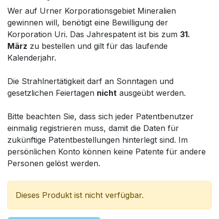
Wer auf Urner Korporationsgebiet Mineralien
gewinnen will, benötigt eine Bewilligung der
Korporation Uri. Das Jahrespatent ist bis zum
31.
März
zu bestellen und gilt für das laufende
Kalenderjahr.
Die Strahlnertätigkeit darf an Sonntagen und
gesetzlichen Feiertagen
nicht
ausgeübt werden.
Bitte beachten Sie, dass sich jeder Patentbenutzer
einmalig registrieren muss, damit die Daten für
zukünftige Patentbestellungen hinterlegt sind. Im
persönlichen Konto können keine Patente für andere
Personen gelöst werden.
Dieses Produkt ist nicht verfügbar.